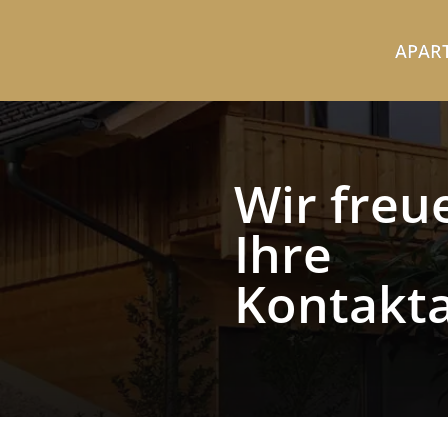
APAR
Wir freu
Ihre
Kontakt