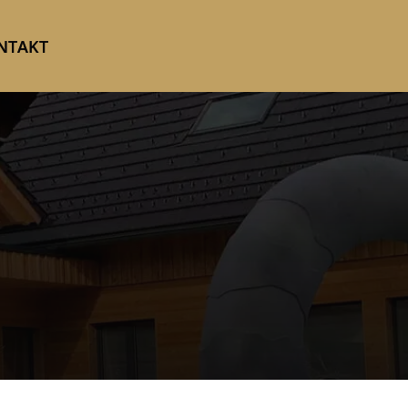
NTAKT