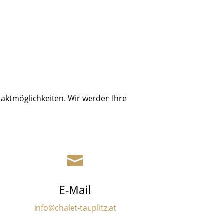
taktmöglichkeiten. Wir werden Ihre

E-Mail
info@chalet-tauplitz.at